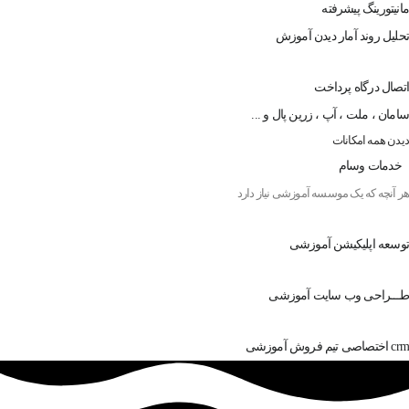
مانیتورینگ پیشرفته
تحلیل روند آمار دیدن آموزش
اتصال درگاه پرداخت
سامان ، ملت ، آپ ، زرین پال و ...
دیدن همه امکانات
خدمات وسام
هر آنچه که یک موسسه آموزشی نیاز دارد
توسعه اپلیکیشن آموزشی
طـــراحی وب سایت آموزشی
crm اختصاصی تیم فروش آموزشی