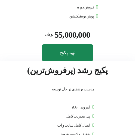
فروش دوره
پوش نوتیفیکیشن
55,000,000
تومان
تهیه پکیج
پکیج رشد (پرفروش‌ترین)
مناسب برندهای در حال توسعه
اندروید + iOS
پنل مدیریت کامل
اتصال کامل سایت و اپ
تخفیف و کمپین فروش