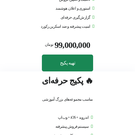
استوری و اعلان هوشمند
گزارش‌گیری حرفه‌ای
امنیت پیشرفته و ضد اسکرین رکورد
99,000,000
تومان
تهیه پکیج
🔥 پکیج حرفه‌ای
مناسب مجموعه‌های بزرگ آموزشی
اندروید + iOS + وب‌اپ
سیستم فروش پیشرفته