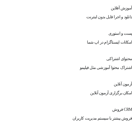
آموزش آفلاین
دانلود و اجرا فایل بدون اینترنت
پست و استوری
امکانات اینستاگرام در اپ شما
محتوای اشتراکی
اشتراک محتوا آموزشی مثل فیلیمو
آزمون آنلاین
امکان برگزاری آزمون آنلاین
CRM فروش
فروش بیشتر با سیستم مدیریت کاربران