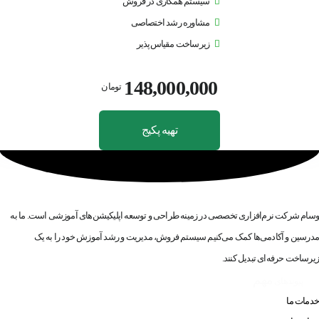
سیستم همکاری در فروش
مشاوره رشد اختصاصی
زیرساخت مقیاس‌پذیر
148,000,000
تومان
تهیه پکیج
تخصصی در طراحی اپلیکیشن آموزشی
وسام |
وسام شرکت نرم‌افزاری تخصصی در زمینه طراحی و توسعه اپلیکیشن‌های آموزشی است. ما به
مدرسین و آکادمی‌ها کمک می‌کنیم سیستم فروش، مدیریت و رشد آموزش خود را به یک
زیرساخت حرفه‌ای تبدیل کنند.
مهم
پیوندهای
خدمات ما